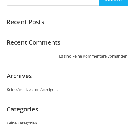
Recent Posts
Recent Comments
Es sind keine Kommentare vorhanden.
Archives
Keine Archive zum Anzeigen.
Categories
Keine Kategorien