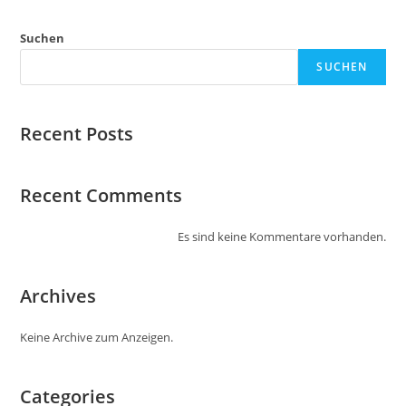
Suchen
SUCHEN
Recent Posts
Recent Comments
Es sind keine Kommentare vorhanden.
Archives
Keine Archive zum Anzeigen.
Categories