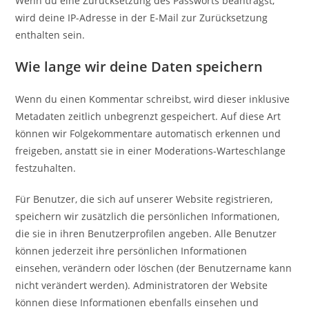
Wenn du eine Zurücksetzung des Passworts beantragst,
wird deine IP-Adresse in der E-Mail zur Zurücksetzung
enthalten sein.
Wie lange wir deine Daten speichern
Wenn du einen Kommentar schreibst, wird dieser inklusive
Metadaten zeitlich unbegrenzt gespeichert. Auf diese Art
können wir Folgekommentare automatisch erkennen und
freigeben, anstatt sie in einer Moderations-Warteschlange
festzuhalten.
Für Benutzer, die sich auf unserer Website registrieren,
speichern wir zusätzlich die persönlichen Informationen,
die sie in ihren Benutzerprofilen angeben. Alle Benutzer
können jederzeit ihre persönlichen Informationen
einsehen, verändern oder löschen (der Benutzername kann
nicht verändert werden). Administratoren der Website
können diese Informationen ebenfalls einsehen und