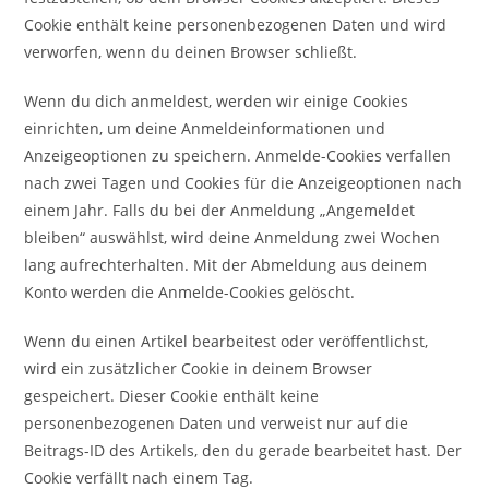
Cookie enthält keine personenbezogenen Daten und wird
verworfen, wenn du deinen Browser schließt.
Wenn du dich anmeldest, werden wir einige Cookies
einrichten, um deine Anmeldeinformationen und
Anzeigeoptionen zu speichern. Anmelde-Cookies verfallen
nach zwei Tagen und Cookies für die Anzeigeoptionen nach
einem Jahr. Falls du bei der Anmeldung „Angemeldet
bleiben“ auswählst, wird deine Anmeldung zwei Wochen
lang aufrechterhalten. Mit der Abmeldung aus deinem
Konto werden die Anmelde-Cookies gelöscht.
Wenn du einen Artikel bearbeitest oder veröffentlichst,
wird ein zusätzlicher Cookie in deinem Browser
gespeichert. Dieser Cookie enthält keine
personenbezogenen Daten und verweist nur auf die
Beitrags-ID des Artikels, den du gerade bearbeitet hast. Der
Cookie verfällt nach einem Tag.